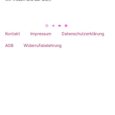
Kontakt
Impressum
Datenschutzerklärung
AGB
Widerrufsbelehrung