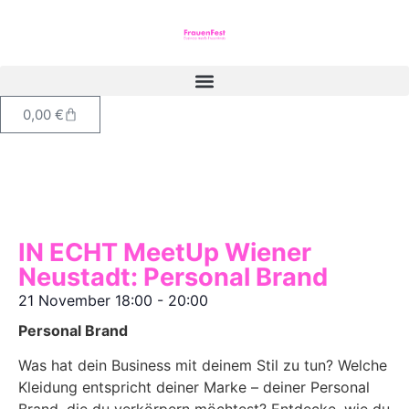
0,00
€
IN ECHT MeetUp Wiener
Neustadt: Personal Brand
21 November
18:00
-
20:00
Personal Brand
Was hat dein Business mit deinem Stil zu tun? Welche
Kleidung entspricht deiner Marke – deiner Personal