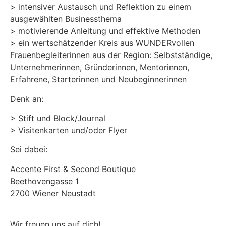
> intensiver Austausch und Reflektion zu einem
ausgewählten Businessthema
> motivierende Anleitung und effektive Methoden
> ein wertschätzender Kreis aus WUNDERvollen
Frauenbegleiterinnen aus der Region: Selbstständige,
Unternehmerinnen, Gründerinnen, Mentorinnen,
Erfahrene, Starterinnen und Neubeginnerinnen
Denk an:
> Stift und Block/Journal
> Visitenkarten und/oder Flyer
Sei dabei:
Accente First & Second Boutique
Beethovengasse 1
2700 Wiener Neustadt
Wir freuen uns auf dich!